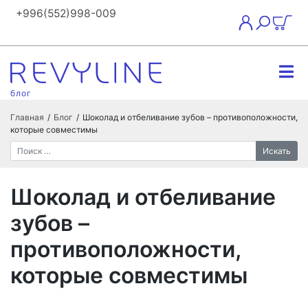
+996(552)998-009
блог
Главная
/
Блог
/
Шоколад и отбеливание зубов – противоположности,
которые совместимы
Искать
Шоколад и отбеливание
зубов –
противоположности,
которые совместимы