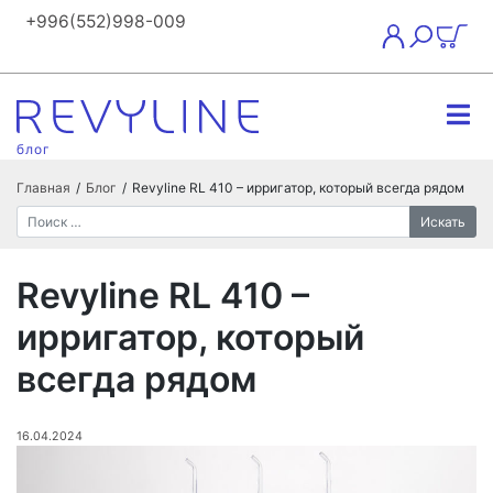
+996(552)998-009
блог
Главная
/
Блог
/
Revyline RL 410 – ирригатор, который всегда рядом
Искать
Revyline RL 410 –
ирригатор, который
всегда рядом
16.04.2024