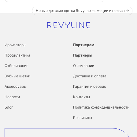
по
Новые детские щетки Revyline – эмоции и польза
записям
Ирригаторы
Партнерам
Профилактика
Партнеры
Отбеливание
О компании
Зубные щетки
Доставка и оплата
Аксессуары
Гарантия и сервис
Новости
Контакты
Блог
Политика конфиденциальности
Реквизиты