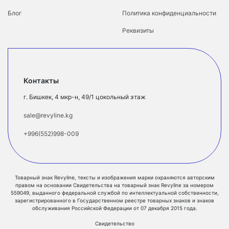
Блог
Политика конфиденциальности
Реквизиты
Контакты
г. Бишкек, 4 мкр-н, 49/1 цокольный этаж
sale@revyline.kg
+996(552)998-009
Товарный знак Revyline, тексты и изображения марки охраняются авторским
правом на основании Свидетельства на товарный знак Revyline за номером
559049, выданного федеральной службой по интеллектуальной собственности,
зарегистрированного в Государственном реестре товарных знаков и знаков
обслуживания Российской Федерации от 07 декабря 2015 года.
Свидетельство