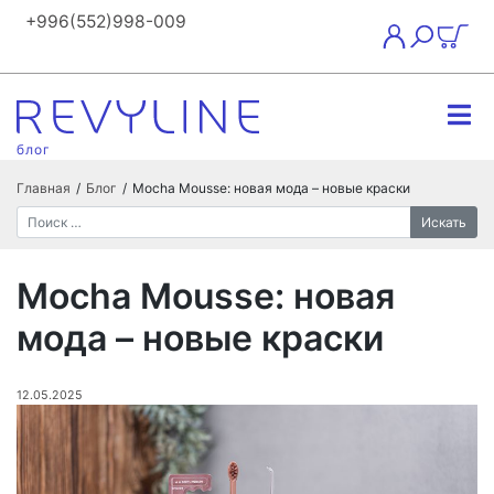
+996(552)998-009
блог
Главная
/
Блог
/
Mocha Mousse: новая мода – новые краски
Искать
Mocha Mousse: новая
мода – новые краски
12.05.2025