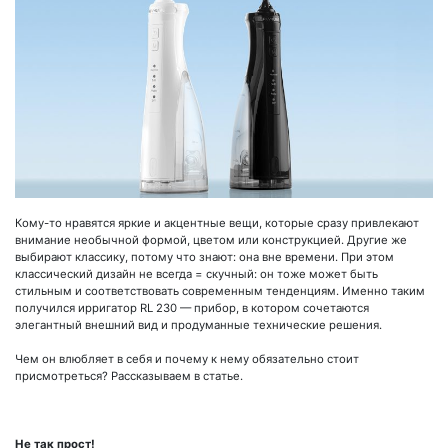
Кому-то нравятся яркие и акцентные вещи, которые сразу привлекают
внимание необычной формой, цветом или конструкцией. Другие же
выбирают классику, потому что знают: она вне времени. При этом
классический дизайн не всегда = скучный: он тоже может быть
стильным и соответствовать современным тенденциям. Именно таким
получился ирригатор RL 230 — прибор, в котором сочетаются
элегантный внешний вид и продуманные технические решения.
Чем он влюбляет в себя и почему к нему обязательно стоит
присмотреться? Рассказываем в статье.
Не так прост!