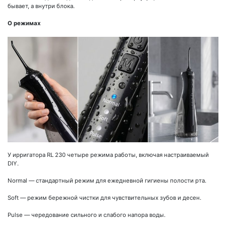
бывает, а внутри блока.
О режимах
У ирригатора RL 230 четыре режима работы, включая настраиваемый
DIY.
Normal — стандартный режим для ежедневной гигиены полости рта.
Soft — режим бережной чистки для чувствительных зубов и десен.
Pulse — чередование сильного и слабого напора воды.