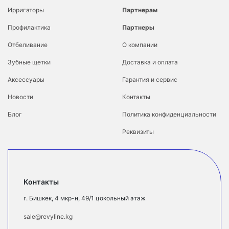
Ирригаторы
Партнерам
Профилактика
Партнеры
Отбеливание
О компании
Зубные щетки
Доставка и оплата
Аксессуары
Гарантия и сервис
Новости
Контакты
Блог
Политика конфиденциальности
Реквизиты
Контакты
г. Бишкек, 4 мкр-н, 49/1 цокольный этаж
sale@revyline.kg